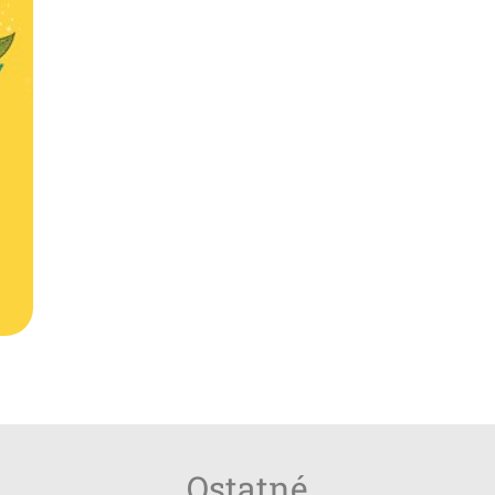
Ostatné